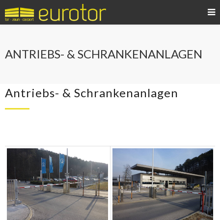
ANTRIEBS- & SCHRANKENANLAGEN
Antriebs- & Schrankenanlagen