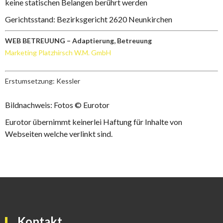
keine statischen Belangen berührt werden
Gerichtsstand: Bezirksgericht 2620 Neunkirchen
WEB BETREUUNG – Adaptierung, Betreuung
Marketing Platzhirsch W.M. GmbH
Erstumsetzung: Kessler
Bildnachweis: Fotos © Eurotor
Eurotor übernimmt keinerlei Haftung für Inhalte von
Webseiten welche verlinkt sind.
Kontakt