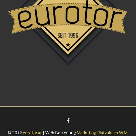
© 2019
eurotor.at
| Web Betreuung
Marketing Platzhirsch W.M.