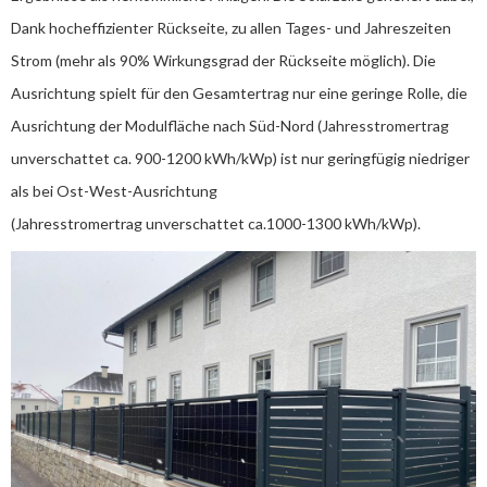
Dank hocheffizienter Rückseite, zu allen Tages- und Jahreszeiten
Strom (mehr als 90% Wirkungsgrad der Rückseite möglich). Die
Ausrichtung spielt für den Gesamtertrag nur eine geringe Rolle, die
Ausrichtung der Modulfläche nach Süd-Nord (Jahresstromertrag
unverschattet ca. 900-1200 kWh/kWp) ist nur geringfügig niedriger
als bei Ost-West-Ausrichtung
(Jahresstromertrag unverschattet ca.1000-1300 kWh/kWp).