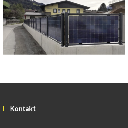
Kontakt