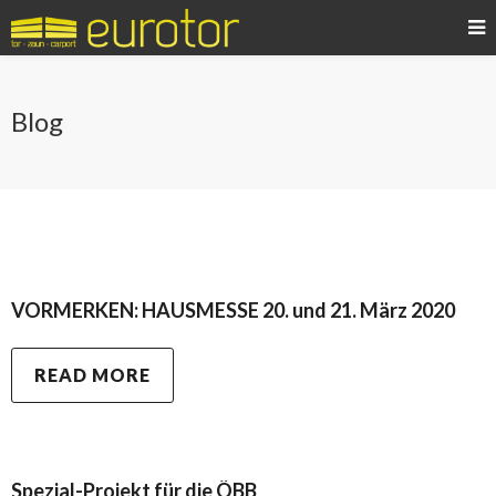
Blog
VORMERKEN: HAUSMESSE 20. und 21. März 2020
READ MORE
Spezial-Projekt für die ÖBB