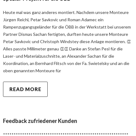
Heute mal was ganz anderes montiert. Nachdem unsere Monteure
Jürgen Reichl, Petar Savkovic und Roman Adamec ein
Rampenzugangsgeländer für die ÖBB in der Werkstatt bei unserem
Partner Dismas Sachan fertigten, durften heute unsere Monteure
Petar Savkovic und Christoph Windstey diese Anlage montieren. 👏
Alles passte Millimeter genau 👏👏 Danke an Stefan Pesl für die
Laser- und Materialzuschnitte, an Alexander Sachan für die
Koordination, an Bernhard Flitsch von der Fa. Swietelsky und an die
oben genannten Monteure für
READ MORE
Feedback zufriedener Kunden
***********************************************************